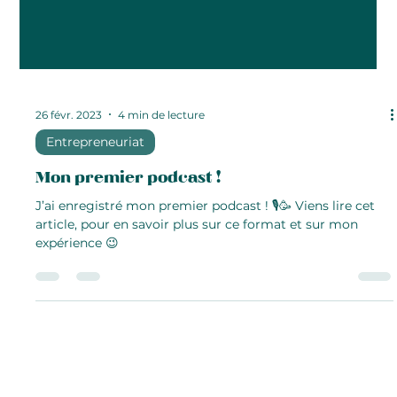
26 févr. 2023
4 min de lecture
Entrepreneuriat
Mon premier podcast !
J’ai enregistré mon premier podcast ! 🎙️🥳 Viens lire cet
article, pour en savoir plus sur ce format et sur mon
expérience 😉