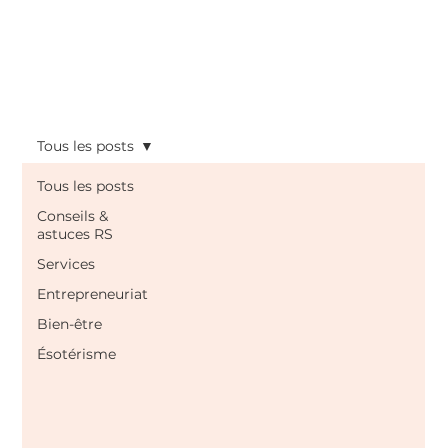
Tous les posts
Tous les posts
Conseils &
astuces RS
Services
Entrepreneuriat
Bien-être
Ésotérisme