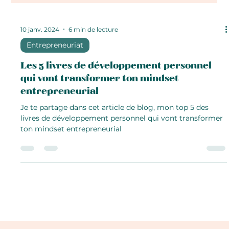
10 janv. 2024
6 min de lecture
Entrepreneuriat
Les 5 livres de développement personnel
qui vont transformer ton mindset
entrepreneurial
Je te partage dans cet article de blog, mon top 5 des
livres de développement personnel qui vont transformer
ton mindset entrepreneurial