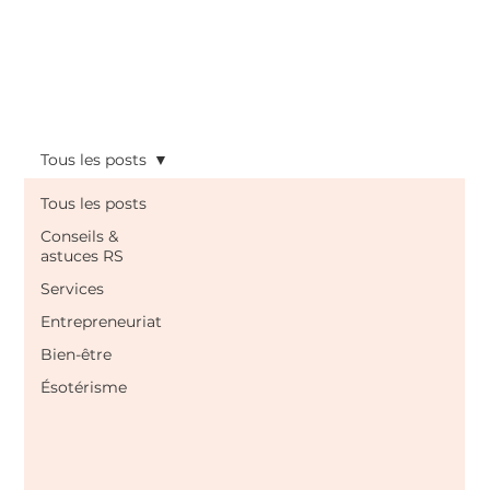
Tous les posts
Tous les posts
Conseils &
astuces RS
Services
Entrepreneuriat
Bien-être
Ésotérisme