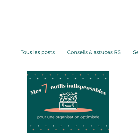
Tous les posts
Conseils & astuces RS
S