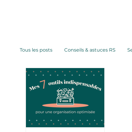
Tous les posts
Conseils & astuces RS
S