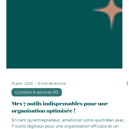
13 janv. 2025
6 min de lecture
Conseils & astuces RS
Mes 7 outils indispensables pour une
organisation optimisée !