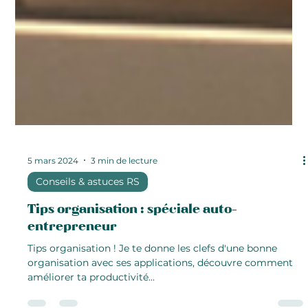
5 mars 2024
3 min de lecture
Conseils & astuces RS
Tips organisation : spéciale auto-
entrepreneur
Tips organisation ! Je te donne les clefs d'une bonne