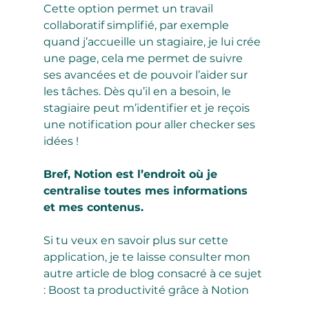
Cette option permet un travail 
collaboratif simplifié, par exemple 
quand j’accueille un stagiaire, je lui crée 
une page, cela me permet de suivre 
ses avancées et de pouvoir l’aider sur 
les tâches. Dès qu’il en a besoin, le 
stagiaire peut m’identifier et je reçois 
une notification pour aller checker ses 
idées !
Bref, Notion est l’endroit où je 
centralise toutes mes informations 
et mes contenus.
Si tu veux en savoir plus sur cette 
application, je te laisse consulter mon 
autre article de blog consacré à ce sujet 
: Boost ta productivité grâce à Notion 