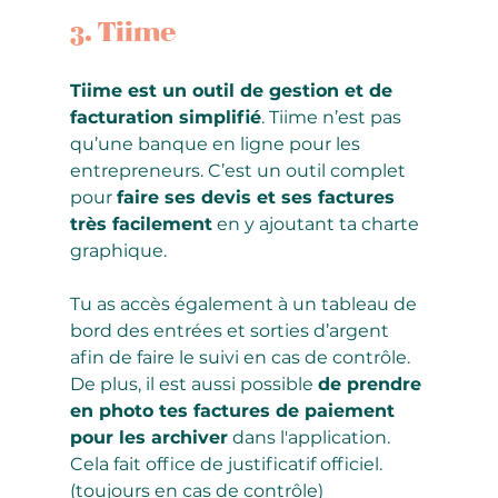
3. Tiime
Tiime est un outil de gestion et de 
facturation simplifié
. Tiime n’est pas 
qu’une banque en ligne pour les 
entrepreneurs. C’est un outil complet 
pour 
faire ses devis et ses factures 
très facilement
 en y ajoutant ta charte 
graphique.
Tu as accès également à un tableau de 
bord des entrées et sorties d’argent 
afin de faire le suivi en cas de contrôle. 
De plus, il est aussi possible 
de prendre 
en photo tes factures de paiement 
pour les archiver
 dans l'application. 
Cela fait office de justificatif officiel.
(toujours en cas de contrôle)