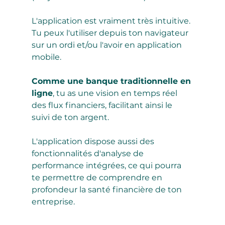
L'application est vraiment très intuitive. 
Tu peux l'utiliser depuis ton navigateur 
sur un ordi et/ou l'avoir en application 
mobile. 
Comme une banque traditionnelle en 
ligne
, tu as une vision en temps réel 
des flux financiers, facilitant ainsi le 
suivi de ton argent.
L'application dispose aussi des 
fonctionnalités d'analyse de 
performance intégrées, ce qui pourra 
te permettre de comprendre en 
profondeur la santé financière de ton 
entreprise. 