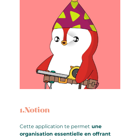
1.Notion
Cette application te permet
 une 
organisation essentielle en offrant 