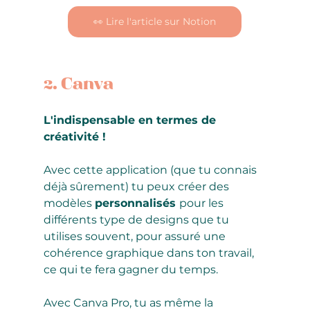
👀 Lire l'article sur Notion
2. Canva
L'indispensable en termes de 
créativité !
Avec cette application (que tu connais 
déjà sûrement) tu peux créer des 
modèles 
personnalisés 
pour les 
différents type de designs que tu 
utilises souvent, pour assuré une 
cohérence graphique dans ton travail, 
ce qui te fera gagner du temps.
Avec Canva Pro, tu as même la 