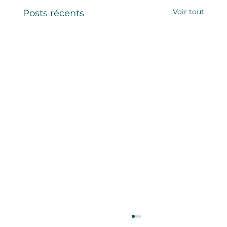
Voir tout
Posts récents