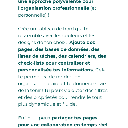
une approche polyvalente pour 
l'organisation professionnelle
 (
et 
personnelle)
 !
Crée un tableau de bord qui te 
ressemble avec les couleurs et les 
designs de ton choix... 
Ajoute des 
pages, des bases de données, des 
listes de tâches, des calendriers, des 
check-lists pour centraliser et 
personnalisée tes informations. 
Cela 
te permettra de rendre ton 
organisation claire et te donnera envie 
de la tenir ! Tu peux y ajouter des filtres 
et des propriétés pour rendre le tout 
plus dynamique et fluide.
Enfin, tu peux 
partager tes pages 
pour une collaboration en temps réel
. 