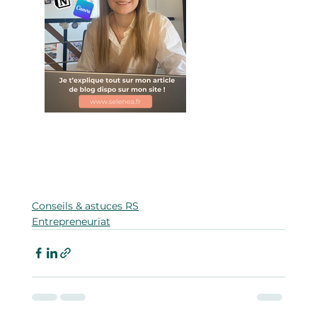
Conseils & astuces RS
Entrepreneuriat