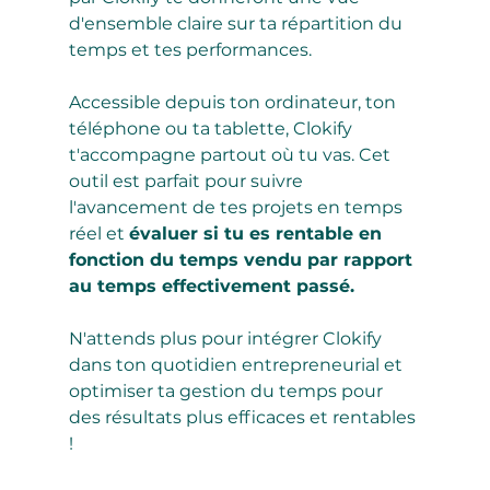
d'ensemble claire sur ta répartition du 
temps et tes performances.
Accessible depuis ton ordinateur, ton 
téléphone ou ta tablette, Clokify 
t'accompagne partout où tu vas. Cet 
outil est parfait pour suivre 
l'avancement de tes projets en temps 
réel et 
évaluer si tu es rentable en 
fonction du temps vendu par rapport 
au temps effectivement passé.
N'attends plus pour intégrer Clokify 
dans ton quotidien entrepreneurial et 
optimiser ta gestion du temps pour 
des résultats plus efficaces et rentables 
!