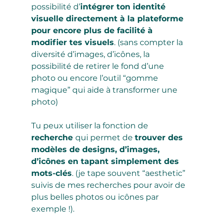
possibilité d’
intégrer ton identité 
visuelle directement à la plateforme 
pour encore plus de facilité à 
modifier tes visuels
. (sans compter la 
diversité d’images, d’icônes, la 
possibilité de retirer le fond d’une 
photo ou encore l’outil “gomme 
magique” qui aide à transformer une 
photo)
Tu peux utiliser la fonction de 
recherche 
qui permet de 
trouver des 
modèles de designs, d’images, 
d’icônes en tapant simplement des 
mots-clés
. (je tape souvent “aesthetic” 
suivis de mes recherches pour avoir de 
plus belles photos ou icônes par 
exemple !). 